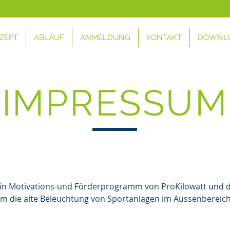
ZEPT
ABLAUF
ANMELDUNG
KONTAKT
DOWNL
IMPRESSUM
 ein Motivations-und Förderprogramm von ProKilowatt und
 um die alte Beleuchtung von Sportanlagen im Aussenbereich