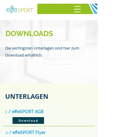
DOWNLOADS
Die wichtigsten Unterlagen sind hier zum
Download erhältlich.
UNTERLAGEN
1
/ effeSPORT AGB
Download
2
/ effeSPORT Flyer