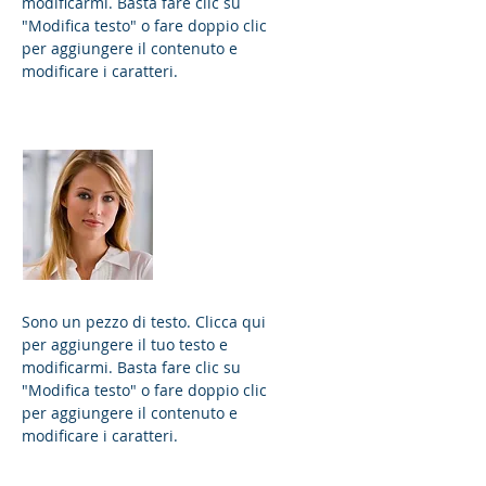
modificarmi. Basta fare clic su
"Modifica testo" o fare doppio clic
per aggiungere il contenuto e
modificare i caratteri.
Sara Alberto
marketing
Sono un pezzo di testo. Clicca qui
per aggiungere il tuo testo e
modificarmi. Basta fare clic su
"Modifica testo" o fare doppio clic
per aggiungere il contenuto e
modificare i caratteri.