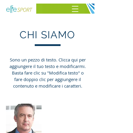
CHI SIAMO
Sono un pezzo di testo. Clicca qui per
aggiungere il tuo testo e modificarmi.
Basta fare clic su "Modifica testo" o
fare doppio clic per aggiungere il
contenuto e modificare i caratteri.
James Johnson
Fondatore e
Consiglio di
amministrazione