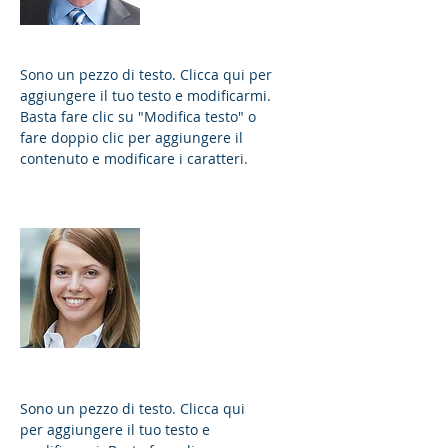
Sono un pezzo di testo. Clicca qui per
aggiungere il tuo testo e modificarmi.
Basta fare clic su "Modifica testo" o
fare doppio clic per aggiungere il
contenuto e modificare i caratteri.
Michelle Weber
responsabile del
progetto
Sono un pezzo di testo. Clicca qui
per aggiungere il tuo testo e