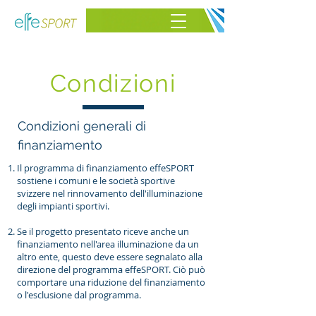
Condizioni
Condizioni generali di
finanziamento
Il programma di finanziamento effeSPORT
sostiene i comuni e le società sportive
svizzere nel rinnovamento dell'illuminazione
degli impianti sportivi.
Se il progetto presentato riceve anche un
finanziamento nell'area illuminazione da un
altro ente, questo deve essere segnalato alla
direzione del programma effeSPORT. Ciò può
comportare una riduzione del finanziamento
o l'esclusione dal programma.